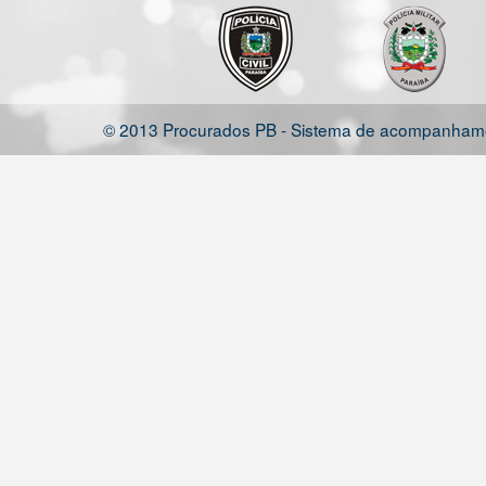
© 2013 Procurados PB - Sistema de acompanhamen