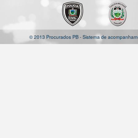
© 2013 Procurados PB - Sistema de acompanhamen