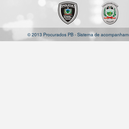
© 2013 Procurados PB - Sistema de acompanhamen