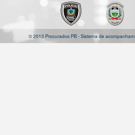
© 2013 Procurados PB - Sistema de acompanhamen