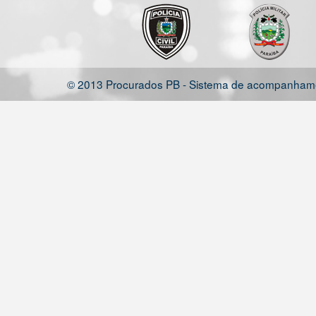
© 2013 Procurados PB - Sistema de acompanhamen