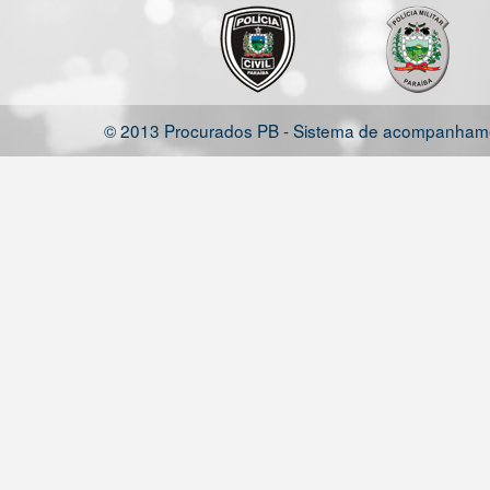
© 2013 Procurados PB - Sistema de acompanhamen