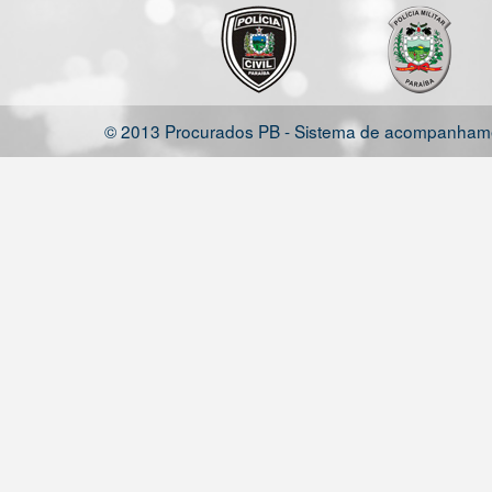
© 2013 Procurados PB - Sistema de acompanhamen