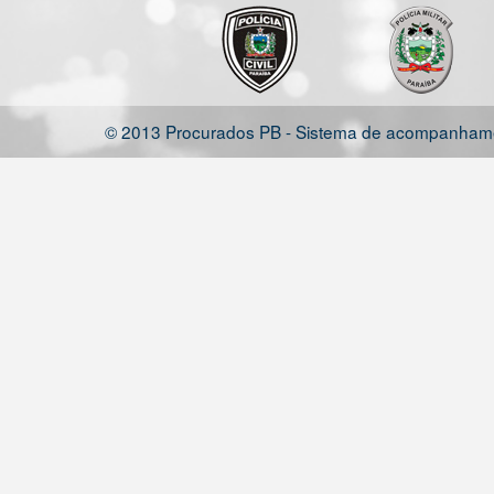
© 2013 Procurados PB - Sistema de acompanhamen