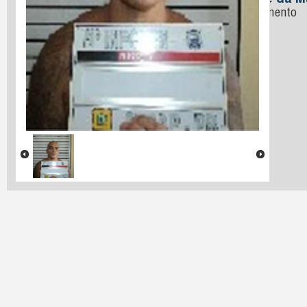
Nome da M
Nascimento