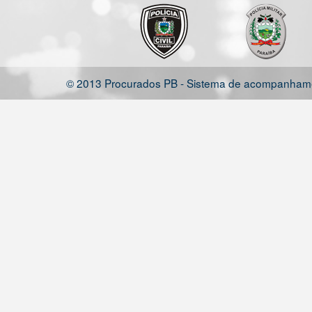
© 2013 Procurados PB - Sistema de acompanhamen