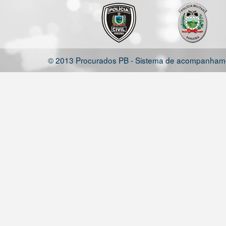
© 2013 Procurados PB - Sistema de acompanhamen