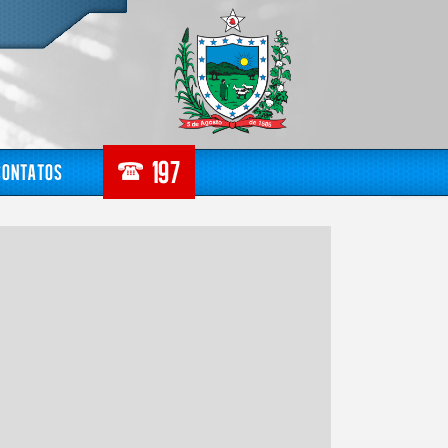
Contatos