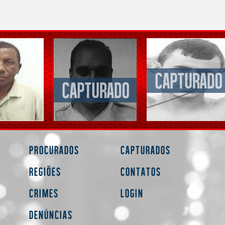
Procurados
Capturados
Regiões
Contatos
Crimes
Login
Denúncias