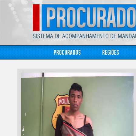
Procurados
Regiões