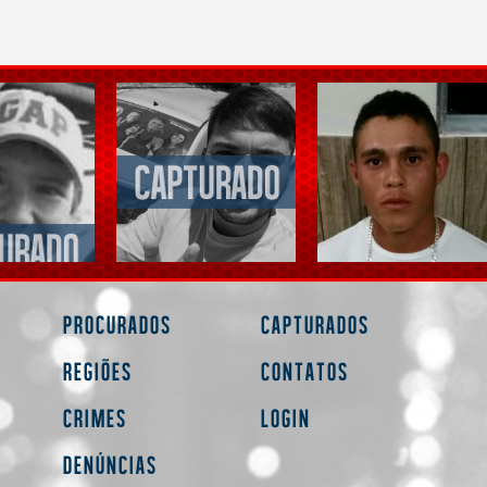
Procurados
Capturados
Regiões
Contatos
Crimes
Login
Denúncias