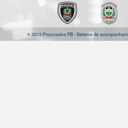
© 2013 Procurados PB - Sistema de acompanhamen