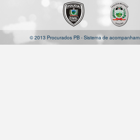
© 2013 Procurados PB - Sistema de acompanhamen