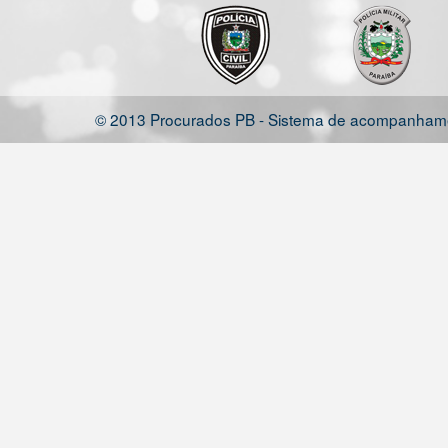
© 2013 Procurados PB - Sistema de acompanhamen