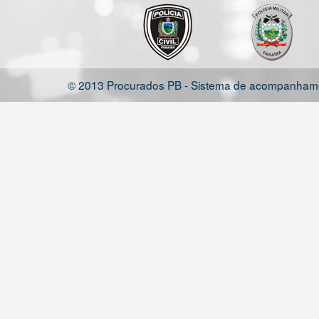
© 2013 Procurados PB - Sistema de acompanhamen