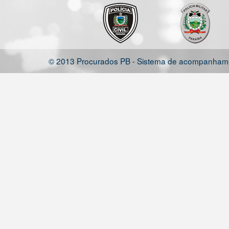
© 2013 Procurados PB - Sistema de acompanhamen