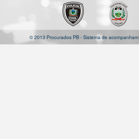
© 2013 Procurados PB - Sistema de acompanhamen