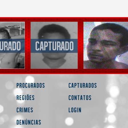
Procurados
Capturados
Regiões
Contatos
Crimes
Login
Denúncias