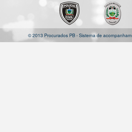
© 2013 Procurados PB - Sistema de acompanhamen