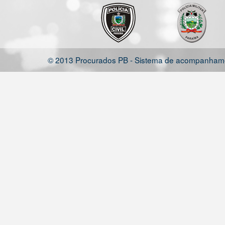
© 2013 Procurados PB - Sistema de acompanhamen