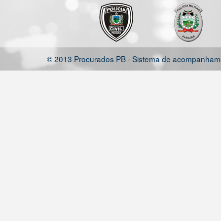
© 2013 Procurados PB - Sistema de acompanhamen