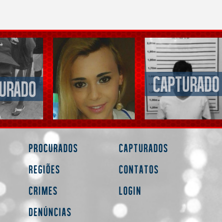
Procurados
Capturados
Regiões
Contatos
Crimes
Login
Denúncias