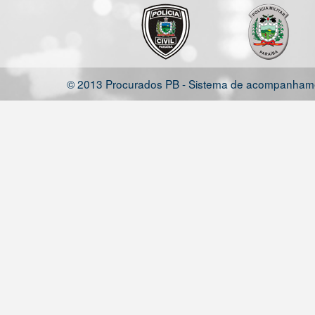
© 2013 Procurados PB - Sistema de acompanhamen