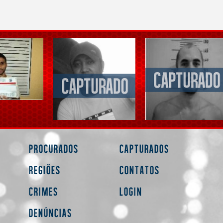
Procurados
Capturados
Regiões
Contatos
Crimes
Login
Denúncias