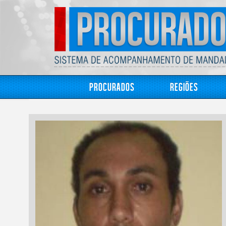
Procurados
Regiões