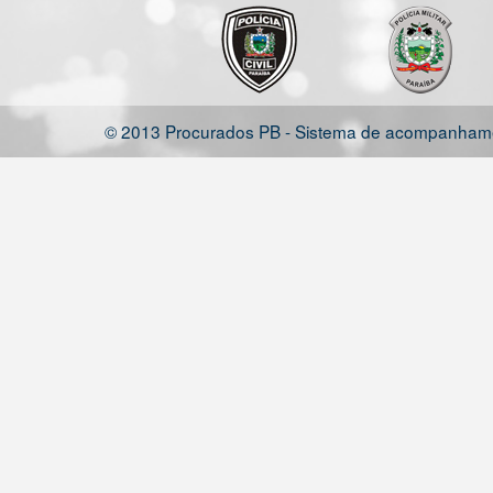
© 2013 Procurados PB - Sistema de acompanhamen