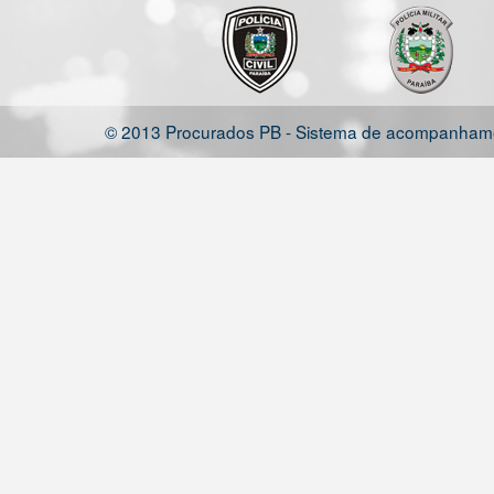
© 2013 Procurados PB - Sistema de acompanhamen