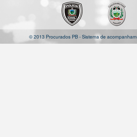
© 2013 Procurados PB - Sistema de acompanhamen