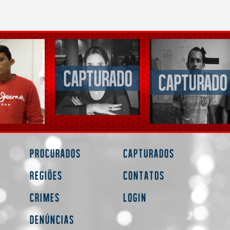
Procurados
Capturados
Regiões
Contatos
Crimes
Login
Denúncias