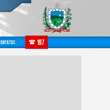
Contatos