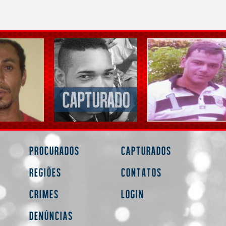
Procurados
Capturados
Regiões
Contatos
Crimes
Login
Denúncias