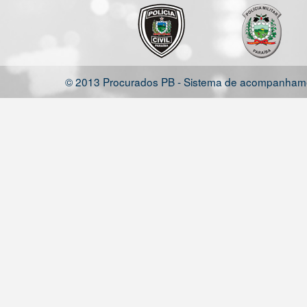
© 2013 Procurados PB - Sistema de acompanhamen