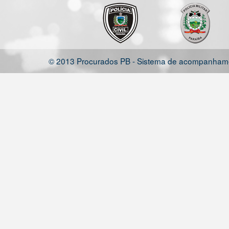
© 2013 Procurados PB - Sistema de acompanhamen