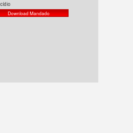
cídio
Download Mandado