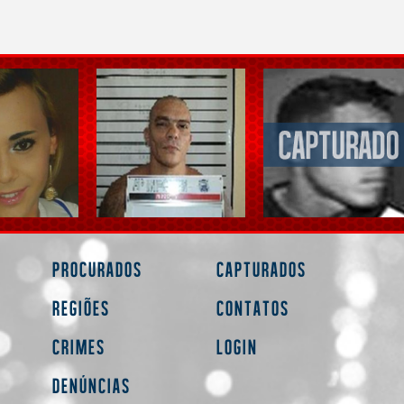
Procurados
Capturados
Regiões
Contatos
Crimes
Login
Denúncias