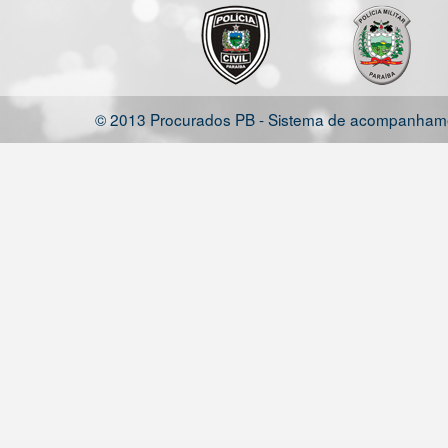
© 2013 Procurados PB - Sistema de acompanhamen