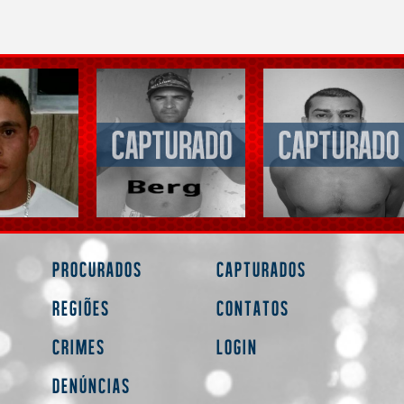
Procurados
Capturados
Regiões
Contatos
Crimes
Login
Denúncias