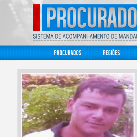
Procurados
Regiões