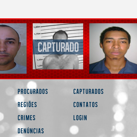
Procurados
Capturados
Regiões
Contatos
Crimes
Login
Denúncias