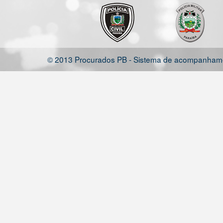
© 2013 Procurados PB - Sistema de acompanhamen