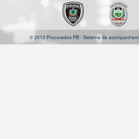
© 2013 Procurados PB - Sistema de acompanhamen