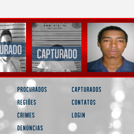
Procurados
Capturados
Regiões
Contatos
Crimes
Login
Denúncias