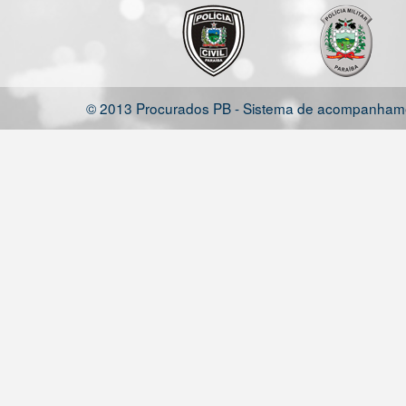
© 2013 Procurados PB - Sistema de acompanhamen