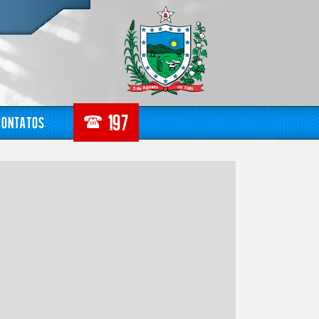
Contatos