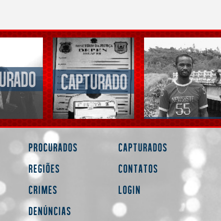
Procurados
Capturados
Regiões
Contatos
Crimes
Login
Denúncias