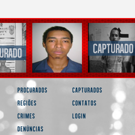
Procurados
Capturados
Regiões
Contatos
Crimes
Login
Denúncias