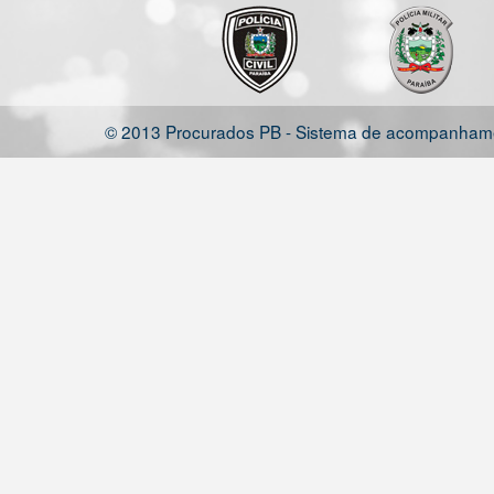
© 2013 Procurados PB - Sistema de acompanhamen