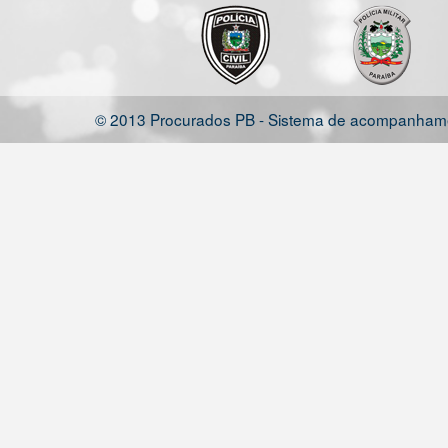
© 2013 Procurados PB - Sistema de acompanhamen