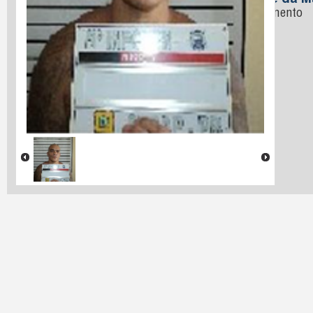
Nome da M
Nascimento