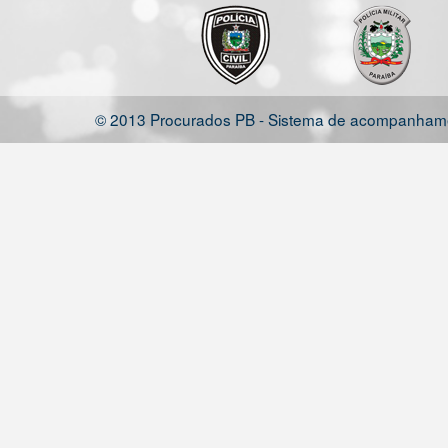
© 2013 Procurados PB - Sistema de acompanhamen