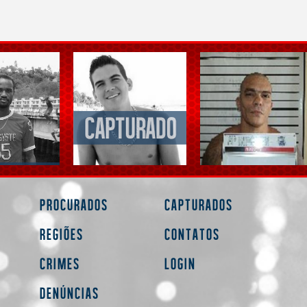
Procurados
Capturados
Regiões
Contatos
Crimes
Login
Denúncias