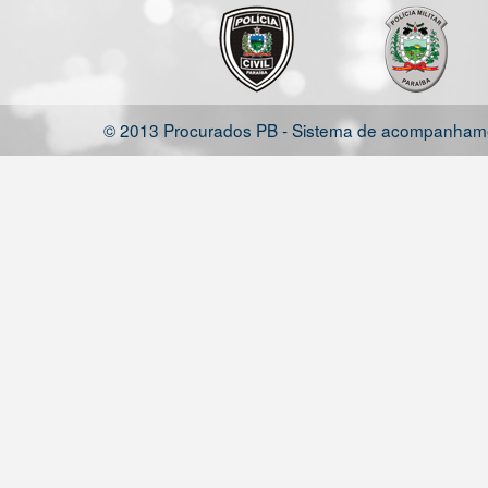
© 2013 Procurados PB - Sistema de acompanhamen