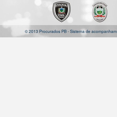
© 2013 Procurados PB - Sistema de acompanhamen