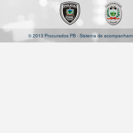
© 2013 Procurados PB - Sistema de acompanhamen