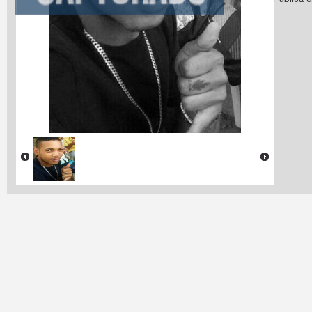
Cadeia Pública d